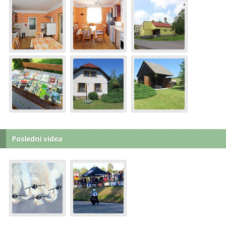
Poslední videa