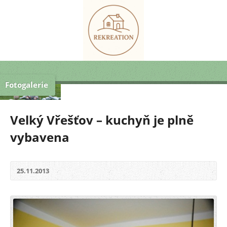
Fotogalerie
Velký Vřešťov – kuchyň je plně
vybavena
25.11.2013