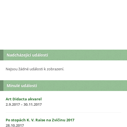
Nadcházející události
Nejsou žádné události k zobrazení.
Minulé události
Art Didacta akvarel
2.9.2017 – 30.11.2017
Po stopách K. V. Raise na Zvičinu 2017
28.10.2017