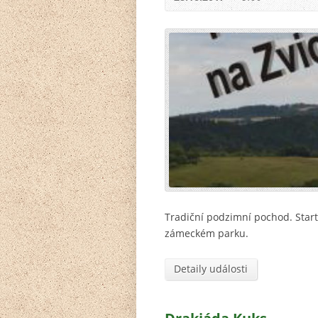
Tradiční podzimní pochod. Start
zámeckém parku.
Detaily události