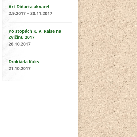
Art Didacta akvarel
2.9.2017 – 30.11.2017
Po stopách K. V. Raise na
Zvičinu 2017
28.10.2017
Drakiáda Kuks
21.10.2017