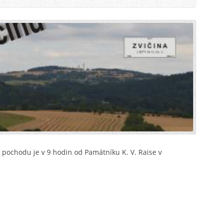
 pochodu je v 9 hodin od Památníku K. V. Raise v