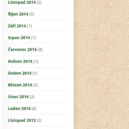
Listopad 2014
(2)
Říjen 2014
(5)
Září 2014
(1)
Srpen 2014
(1)
Červenec 2014
(4)
Květen 2014
(1)
Duben 2014
(1)
Březen 2014
(2)
Únor 2014
(2)
Leden 2014
(6)
Listopad 2013
(2)