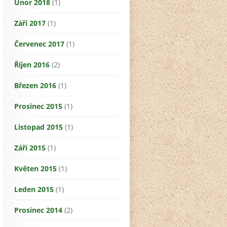
Únor 2018
(1)
Září 2017
(1)
Červenec 2017
(1)
Říjen 2016
(2)
Březen 2016
(1)
Prosinec 2015
(1)
Listopad 2015
(1)
Září 2015
(1)
Květen 2015
(1)
Leden 2015
(1)
Prosinec 2014
(2)