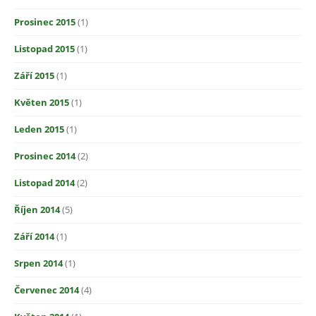
Prosinec 2015
(1)
Listopad 2015
(1)
Září 2015
(1)
Květen 2015
(1)
Leden 2015
(1)
Prosinec 2014
(2)
Listopad 2014
(2)
Říjen 2014
(5)
Září 2014
(1)
Srpen 2014
(1)
Červenec 2014
(4)