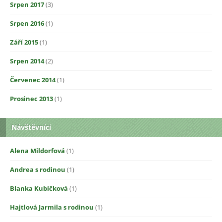
Srpen 2017
(3)
Srpen 2016
(1)
Září 2015
(1)
Srpen 2014
(2)
Červenec 2014
(1)
Prosinec 2013
(1)
Návštěvníci
Alena Mildorfová
(1)
Andrea s rodinou
(1)
Blanka Kubíčková
(1)
Hajtlová Jarmila s rodinou
(1)