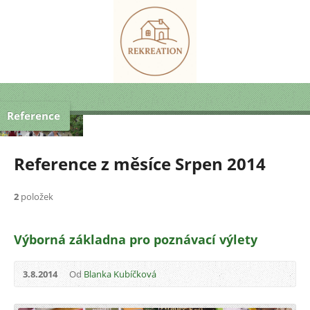
Reference
Reference z měsíce Srpen 2014
2
položek
Výborná základna pro poznávací výlety
3.8.2014
Od
Blanka Kubíčková