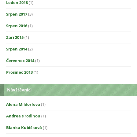
Leden 2018
(1)
Srpen 2017
(3)
Srpen 2016
(1)
Září 2015
(1)
Srpen 2014
(2)
Červenec 2014
(1)
Prosinec 2013
(1)
Návštěvníci
Alena Mildorfová
(1)
Andrea s rodinou
(1)
Blanka Kubíčková
(1)