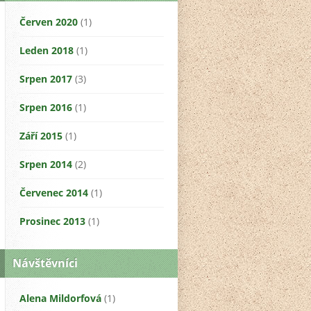
Červen 2020
(1)
Leden 2018
(1)
Srpen 2017
(3)
Srpen 2016
(1)
Září 2015
(1)
Srpen 2014
(2)
Červenec 2014
(1)
Prosinec 2013
(1)
Návštěvníci
Alena Mildorfová
(1)