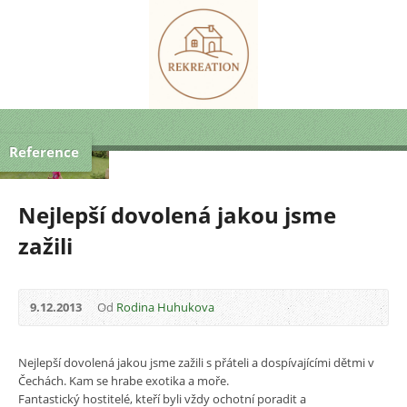
Reference
Nejlepší dovolená jakou jsme
zažili
9.12.2013
Od
Rodina Huhukova
Nejlepší dovolená jakou jsme zažili s přáteli a dospívajícími dětmi v
Čechách. Kam se hrabe exotika a moře.
Fantastický hostitelé, kteří byli vždy ochotní poradit a