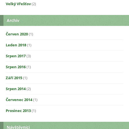
Velký Vřešťov
(2)
Archiv
Červen 2020
(1)
Leden 2018
(1)
Srpen 2017
(3)
Srpen 2016
(1)
Září 2015
(1)
Srpen 2014
(2)
Červenec 2014
(1)
Prosinec 2013
(1)
Návštěvníci