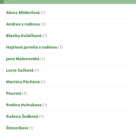
Alena Mildorfová
(1)
Andrea s rodinou
(1)
Blanka Kubíčková
(1)
Hajtlová Jarmila s rodinou
(1)
Jana Malenovská
(1)
Lucie Sačková
(1)
Martina Páchová
(1)
Pourovi
(1)
Rodina Huhukova
(1)
Ružena Šodková
(1)
Šimoníkovi
(1)