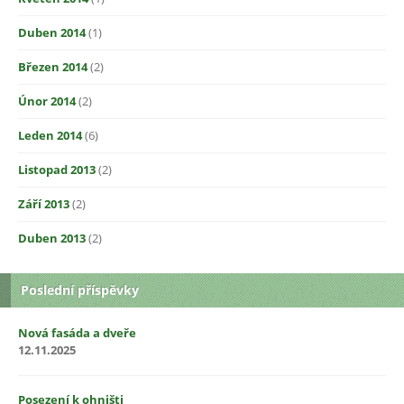
Duben 2014
(1)
Březen 2014
(2)
Únor 2014
(2)
Leden 2014
(6)
Listopad 2013
(2)
Září 2013
(2)
Duben 2013
(2)
Poslední příspěvky
Nová fasáda a dveře
12.11.2025
Posezení k ohništi