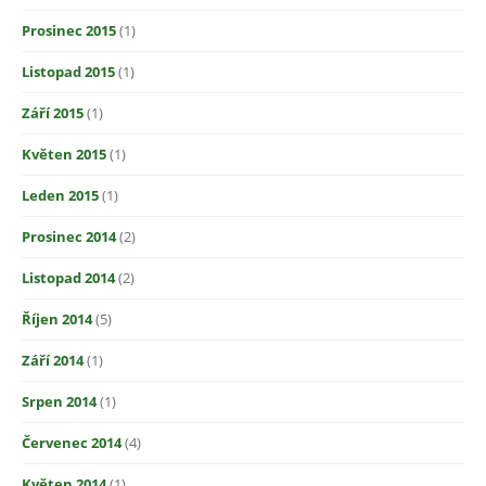
Prosinec 2015
(1)
Listopad 2015
(1)
Září 2015
(1)
Květen 2015
(1)
Leden 2015
(1)
Prosinec 2014
(2)
Listopad 2014
(2)
Říjen 2014
(5)
Září 2014
(1)
Srpen 2014
(1)
Červenec 2014
(4)
Květen 2014
(1)