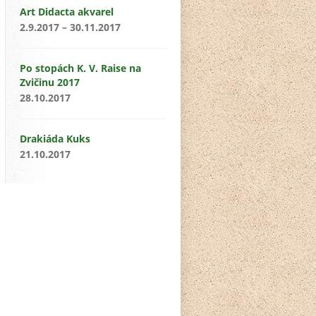
Art Didacta akvarel
2.9.2017 – 30.11.2017
Po stopách K. V. Raise na
Zvičinu 2017
28.10.2017
Drakiáda Kuks
21.10.2017