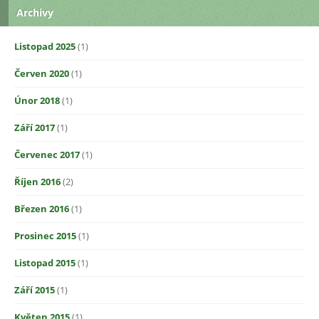
Archivy
Listopad 2025
(1)
Červen 2020
(1)
Únor 2018
(1)
Září 2017
(1)
Červenec 2017
(1)
Říjen 2016
(2)
Březen 2016
(1)
Prosinec 2015
(1)
Listopad 2015
(1)
Září 2015
(1)
Květen 2015
(1)