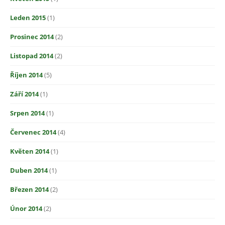
Leden 2015
(1)
Prosinec 2014
(2)
Listopad 2014
(2)
Říjen 2014
(5)
Září 2014
(1)
Srpen 2014
(1)
Červenec 2014
(4)
Květen 2014
(1)
Duben 2014
(1)
Březen 2014
(2)
Únor 2014
(2)