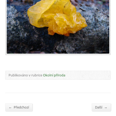
Publikováno v rubrice
Okolní příroda
←
→
Předchozí
Další