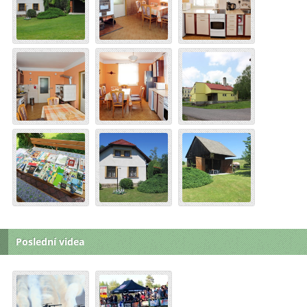
Poslední videa