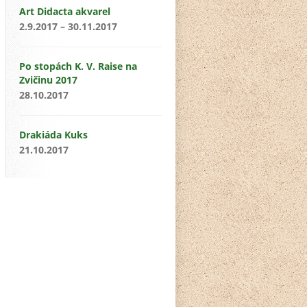
Art Didacta akvarel
2.9.2017 – 30.11.2017
Po stopách K. V. Raise na
Zvičinu 2017
28.10.2017
Drakiáda Kuks
21.10.2017