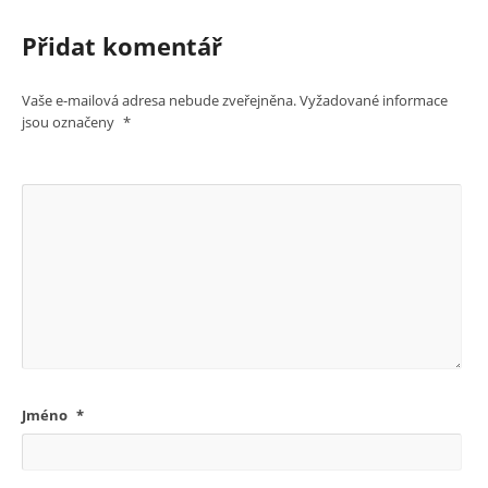
Přidat komentář
Vaše e-mailová adresa nebude zveřejněna.
Vyžadované informace
jsou označeny
*
Jméno
*