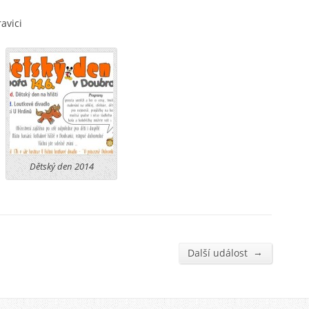
avici
Dětský den 2014
→
Další událost