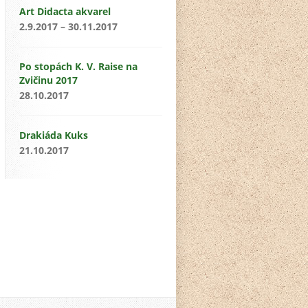
Art Didacta akvarel
2.9.2017 – 30.11.2017
Po stopách K. V. Raise na
Zvičinu 2017
28.10.2017
Drakiáda Kuks
21.10.2017